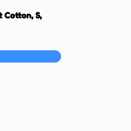
 Cotton, S,