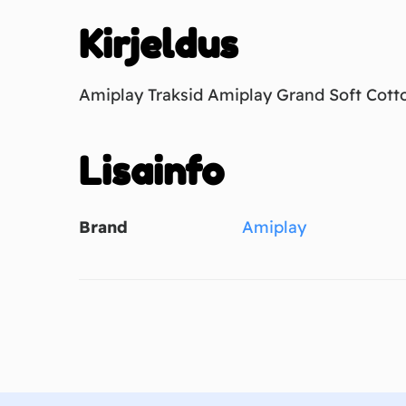
Kirjeldus
Amiplay Traksid Amiplay Grand Soft Cotto
Lisainfo
Brand
Amiplay