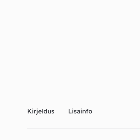
Kirjeldus
Lisainfo