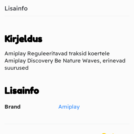
Lisainfo
Kirjeldus
Amiplay Reguleeritavad traksid koertele
Amiplay Discovery Be Nature Waves, erinevad
suurused
Lisainfo
Brand
Amiplay