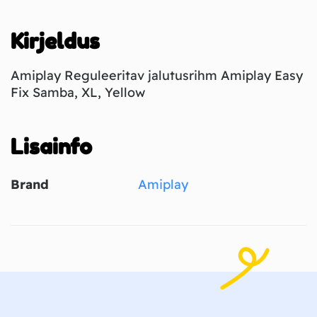
Kirjeldus
Amiplay Reguleeritav jalutusrihm Amiplay Easy
Fix Samba, XL, Yellow
Lisainfo
Brand
Amiplay