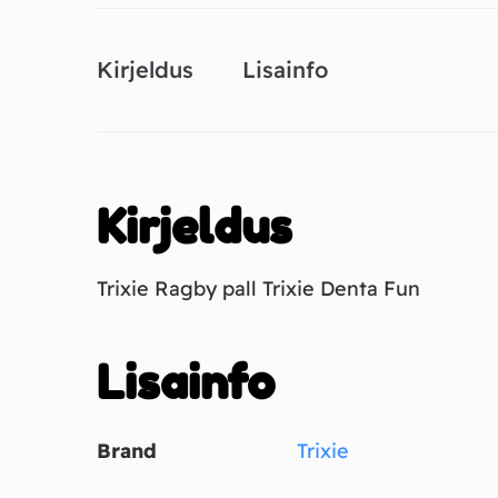
Kirjeldus
Lisainfo
Kirjeldus
Trixie Ragby pall Trixie Denta Fun
Lisainfo
Brand
Trixie