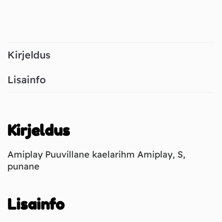
Kirjeldus
Lisainfo
Kirjeldus
Amiplay Puuvillane kaelarihm Amiplay, S,
punane
Lisainfo