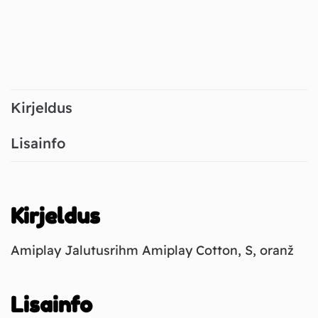
Kirjeldus
Lisainfo
Kirjeldus
Amiplay Jalutusrihm Amiplay Cotton, S, oranž
Lisainfo