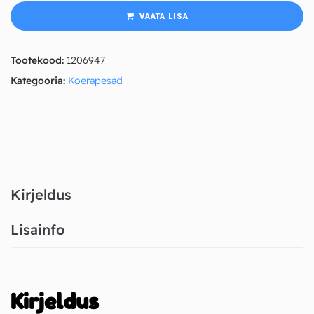
VAATA LISA
Tootekood:
1206947
Kategooria:
Koerapesad
Kirjeldus
Lisainfo
Kirjeldus