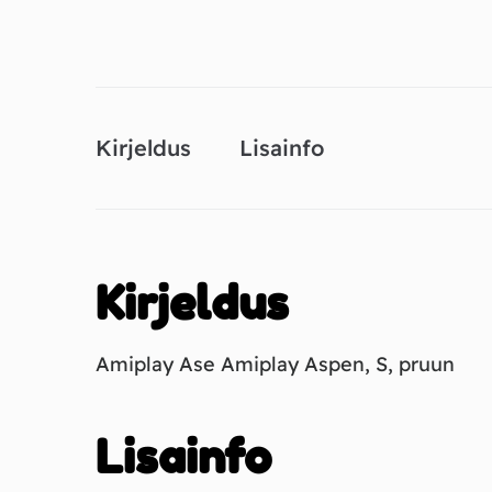
Kirjeldus
Lisainfo
Kirjeldus
Amiplay Ase Amiplay Aspen​, S, pruun
Lisainfo