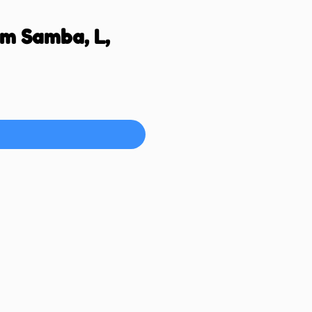
m Samba, L,