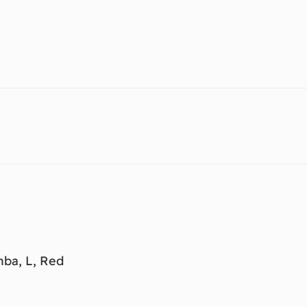
ba, L, Red