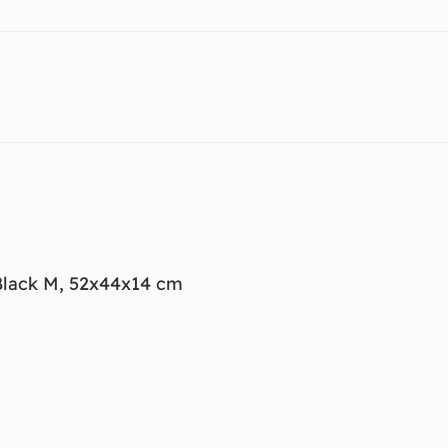
Black M, 52x44x14 cm