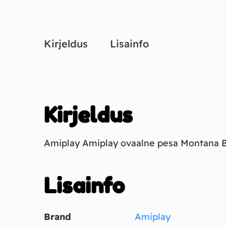
Kirjeldus
Lisainfo
Kirjeldus
Amiplay Amiplay ovaalne pesa Montana 
Lisainfo
Brand
Amiplay