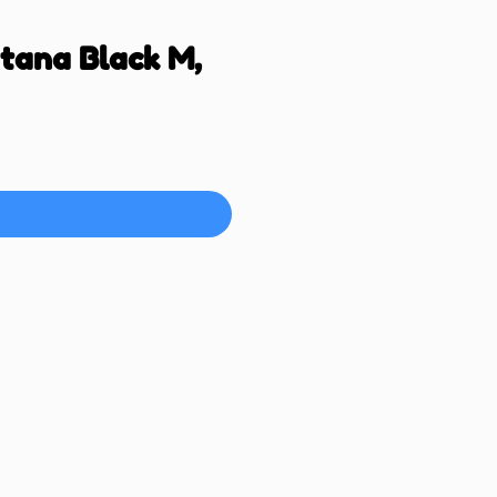
tana Black M,