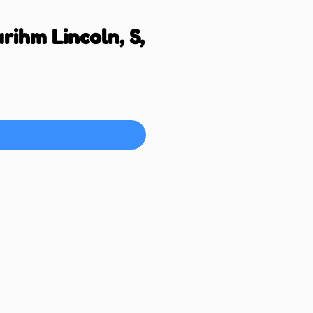
rihm Lincoln, S,