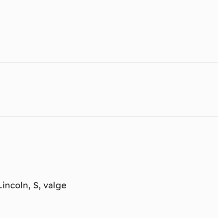
incoln, S, valge